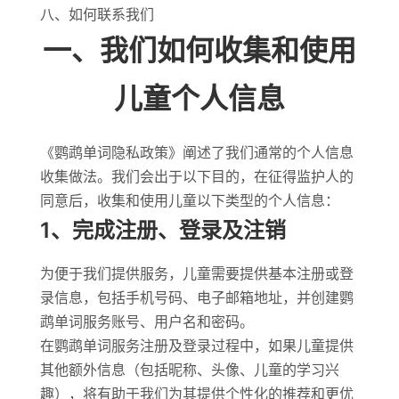
八、如何联系我们
一、我们如何收集和使用
儿童个人信息
《鹦鹉单词隐私政策》阐述了我们通常的个人信息
收集做法。我们会出于以下目的，在征得监护人的
同意后，收集和使用儿童以下类型的个人信息：
1、完成注册、登录及注销
为便于我们提供服务，儿童需要提供基本注册或登
录信息，包括手机号码、电子邮箱地址，并创建鹦
鹉单词服务账号、用户名和密码。
在鹦鹉单词服务注册及登录过程中，如果儿童提供
其他额外信息（包括昵称、头像、儿童的学习兴
趣），将有助于我们为其提供个性化的推荐和更优