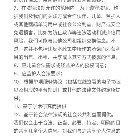
7、在法律法规允许的范围内，为了遵守法律、维
护我们及我们的关联方或合作伙伴、儿童、监护人
或其他鹦鹉单词用户或社会公众利益、财产或安全
免遭损害，比如为防止欺诈等违法活动和减少信用
风险，我们可能与其他公司和组织交换信息。不
过，这并不包括违反本政策中所作的承诺而为获利
目的出售、出租、共享或以其它方式披露的信息；
8、应儿童合法需求或经监护人的授权同意；
9、应监护人合法要求；
10、根据单项服务协议（包括在线签署的电子协议
以及相应的平台规则）或其他的法律文件约定所提
供；
11、基于学术研究而提供
12、基于符合法律法规的社会公共利益而提供。
我们仅会出于合法、正当、必要、特定、明确的目
的共享儿童个人信息。对我们与之共享个人信息的