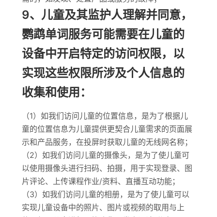
9、儿童及其监护人理解并同意，
鹦鹉单词服务可能需要在儿童的
设备中开启特定的访问权限，以
实现这些权限所涉及个人信息的
收集和使用：
（1）如我们访问儿童的位置信息，是为了根据儿
童的位置信息为儿童提供更契合儿童需求的页面展
示和产品服务，在投屏时获取儿童的无线网名称；
（2）如我们访问儿童的摄像头，是为了使儿童可
以使用摄像头进行扫码、拍摄，用于实现登录、图
片评论、上传课程作业/资料、直播互动功能；
（3）如我们访问儿童的相册，是为了使儿童可以
实现儿童设备中的照片、图片或视频的取用与上