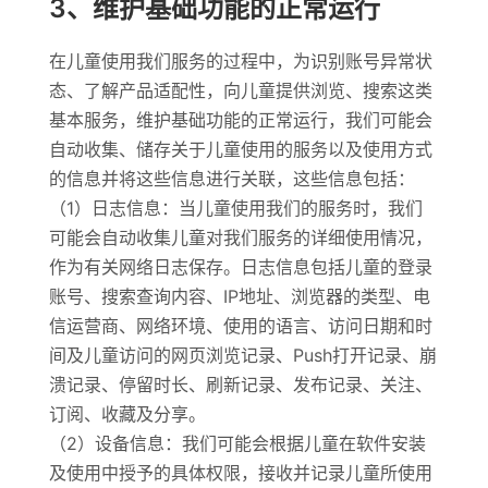
3、维护基础功能的正常运行
在儿童使用我们服务的过程中，为识别账号异常状
态、了解产品适配性，向儿童提供浏览、搜索这类
基本服务，维护基础功能的正常运行，我们可能会
自动收集、储存关于儿童使用的服务以及使用方式
的信息并将这些信息进行关联，这些信息包括：
（1）日志信息：当儿童使用我们的服务时，我们
可能会自动收集儿童对我们服务的详细使用情况，
作为有关网络日志保存。日志信息包括儿童的登录
账号、搜索查询内容、IP地址、浏览器的类型、电
信运营商、网络环境、使用的语言、访问日期和时
间及儿童访问的网页浏览记录、Push打开记录、崩
溃记录、停留时长、刷新记录、发布记录、关注、
订阅、收藏及分享。
（2）设备信息：我们可能会根据儿童在软件安装
及使用中授予的具体权限，接收并记录儿童所使用