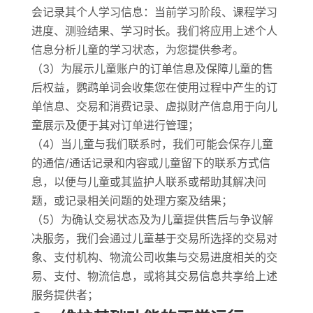
会记录其个人学习信息：当前学习阶段、课程学习
进度、测验结果、学习时长。我们将应用上述个人
信息分析儿童的学习状态，为您提供参考。
（3）为展示儿童账户的订单信息及保障儿童的售
后权益，鹦鹉单词会收集您在使用过程中产生的订
单信息、交易和消费记录、虚拟财产信息用于向儿
童展示及便于其对订单进行管理；
（4）当儿童与我们联系时，我们可能会保存儿童
的通信/通话记录和内容或儿童留下的联系方式信
息，以便与儿童或其监护人联系或帮助其解决问
题，或记录相关问题的处理方案及结果；
（5）为确认交易状态及为儿童提供售后与争议解
决服务，我们会通过儿童基于交易所选择的交易对
象、支付机构、物流公司收集与交易进度相关的交
易、支付、物流信息，或将其交易信息共享给上述
服务提供者；