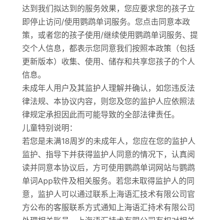
达到我们拟达到的服务效果，您应要求您的孩子立
即停止访问/使用鹦鹉单词服务。您点击同意本政
策，或者您的孩子使用/继续使用鹦鹉单词服务、提
交个人信息，都表示您同意我们按照本政策（包括
更新版本）收集、使用、储存和共享您孩子的个人
信息。
未成年人用户及其监护人理解并确认，如您违反法
律法规、本协议内容，则您及您的监护人应依照法
律规定承担因此而可能导致的全部法律责任。
儿童特别说明：
若您是未满18周岁的未成年人，您应在您的监护人
监护、指导下并获得监护人同意的情况下，认真阅
读并同意本协议后，方可使用鹦鹉单词网站与鹦鹉
单词App软件及相关服务。若您未取得监护人的同
意，监护人可以通过联系上海语汇技术有限公司官
方公布的客服联系方式通知上海语汇持术有限公司