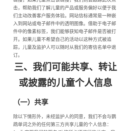
击，帮助我们了解儿童的产品或服务偏好以便于我
们主动改善客户服务体验。网站信标通常是一种嵌
入到网站或电子邮件中的透明图像。借助于电子邮
件中的像素标签，我们能够获知电子邮件是否被打
开。如果儿童不希望自己的活动以这种方式被追
踪，儿童及监护人可以随时从我们的寄信名单中退
订。
三、我们可能共享、转让
或披露的儿童个人信息
（一）共享
除以下情形外，未经监护人的同意，我们不会与鹦
鹉单词之外的任何第三方共享儿童的个人信息：