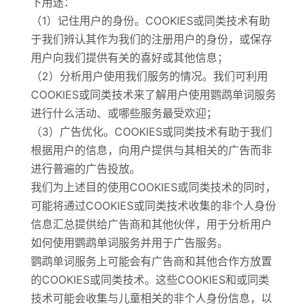
下用途：
（1）记住用户的身份。COOKIES或同类技术有助
于我们辨认其作为我们的注册用户的身份，或保存
用户向我们提供有关的喜好或其他信息；
（2）分析用户使用我们服务的情况。我们可利用
COOKIES或同类技术来了解用户使用鹦鹉单词服务
进行什么活动、或哪些服务最受欢迎；
（3）广告优化。COOKIES或同类技术有助于我们
根据用户的信息，向用户提供与其相关的广告而非
进行普遍的广告投放。
我们为上述目的使用COOKIES或同类技术的同时，
可能将通过COOKIES或同类技术收集的非个人身份
信息汇总提供给广告商和其他伙伴，用于分析用户
如何使用鹦鹉单词服务并用于广告服务。
鹦鹉单词服务上可能会有广告商和其他合作方放置
的COOKIES或同类技术。这些COOKIES和或同类
技术可能会收集与儿童相关的非个人身份信息，以