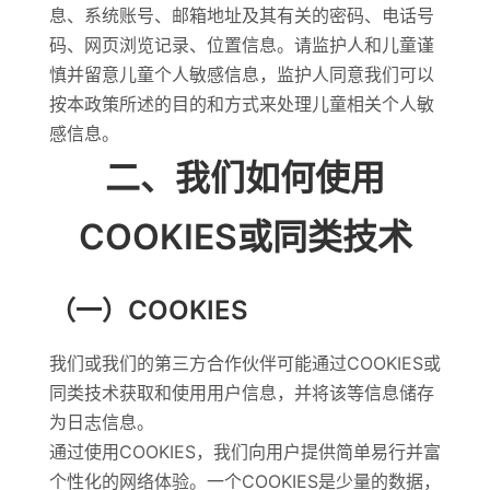
息、系统账号、邮箱地址及其有关的密码、电话号
码、网页浏览记录、位置信息。请监护人和儿童谨
慎并留意儿童个人敏感信息，监护人同意我们可以
按本政策所述的目的和方式来处理儿童相关个人敏
感信息。
二、我们如何使用
COOKIES或同类技术
（一）COOKIES
我们或我们的第三方合作伙伴可能通过COOKIES或
同类技术获取和使用用户信息，并将该等信息储存
为日志信息。
通过使用COOKIES，我们向用户提供简单易行并富
个性化的网络体验。一个COOKIES是少量的数据，