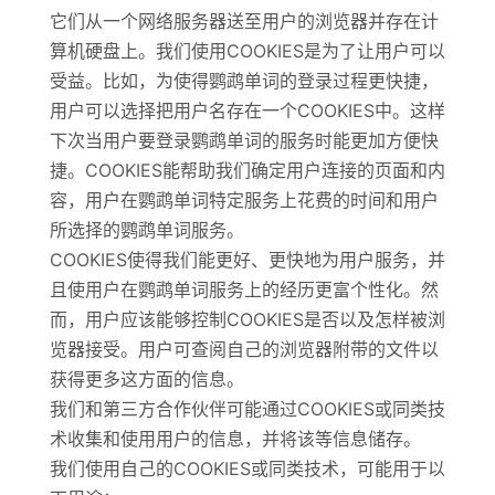
它们从一个网络服务器送至用户的浏览器并存在计
算机硬盘上。我们使用COOKIES是为了让用户可以
受益。比如，为使得鹦鹉单词的登录过程更快捷，
用户可以选择把用户名存在一个COOKIES中。这样
下次当用户要登录鹦鹉单词的服务时能更加方便快
捷。COOKIES能帮助我们确定用户连接的页面和内
容，用户在鹦鹉单词特定服务上花费的时间和用户
所选择的鹦鹉单词服务。
COOKIES使得我们能更好、更快地为用户服务，并
且使用户在鹦鹉单词服务上的经历更富个性化。然
而，用户应该能够控制COOKIES是否以及怎样被浏
览器接受。用户可查阅自己的浏览器附带的文件以
获得更多这方面的信息。
我们和第三方合作伙伴可能通过COOKIES或同类技
术收集和使用用户的信息，并将该等信息储存。
我们使用自己的COOKIES或同类技术，可能用于以