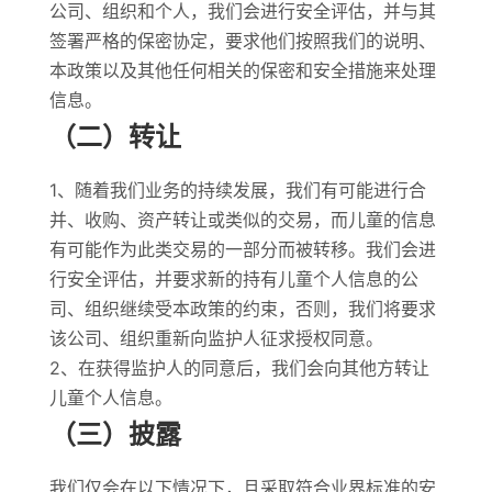
公司、组织和个人，我们会进行安全评估，并与其
签署严格的保密协定，要求他们按照我们的说明、
本政策以及其他任何相关的保密和安全措施来处理
信息。
（二）转让
1、随着我们业务的持续发展，我们有可能进行合
并、收购、资产转让或类似的交易，而儿童的信息
有可能作为此类交易的一部分而被转移。我们会进
行安全评估，并要求新的持有儿童个人信息的公
司、组织继续受本政策的约束，否则，我们将要求
该公司、组织重新向监护人征求授权同意。
2、在获得监护人的同意后，我们会向其他方转让
儿童个人信息。
（三）披露
我们仅会在以下情况下，且采取符合业界标准的安