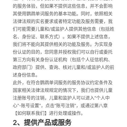
的服务体验，但如果不提供这些信息，并不会影响
其使用鹦鹉单词服务的基本功能。同时，依照相关
法律法规的实名要求或者特定功能及服务需要，我
们可能需要儿童和/或监护人提供其他信息（包括姓
名、身份证、联系方式）。如果不提供上述信息，
我们将不能向其提供相关的功能及服务。为实现身
份认证的目的，您同意并授权我们可以自行或委托
第三方向有关身份认证机构（包括个人征信机构、
政府部门）提供、查询、核对儿童和/或监护人的前
述身份信息。
此外，在符合鹦鹉单词服务的服务协议约定条件及
国家相关法律法规规定的情况下，我们也提供儿童
注册账号的注销，儿童和监护人可以进入"个人中
心"-账号设置"，点击"账号注销"，或通过第八章
【如何联系我们】进行处理或操作。
2、提供产品或服务