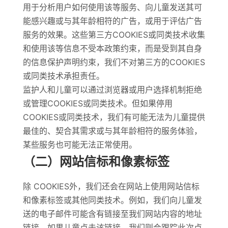
用于分析用户如何使用该等服务、向儿童发送其可
能感兴趣或与其年龄相符的广告，或用于评估广告
服务的效果。这些第三方COOKIES或同类技术收集
和使用该等信息不受本政策约束，而是受到其自身
的信息保护声明约束，我们不对第三方的COOKIES
或同类技术承担责任。
监护人和儿童可以通过浏览器或用户选择机制拒绝
或管理COOKIES或同类技术。但如果停用
COOKIES或同类技术，我们有可能无法为儿童提供
最佳的、契合其需求或与其年龄相符的服务体验，
某些服务也可能无法正常使用。
（二）网站信标和像素标签
除 COOKIES外，我们还会在网站上使用网站信标
和像素标签或其他同类技术。例如，我们向儿童发
送的电子邮件可能含有链接至我们网站内容的地址
链接，如果儿童点击该链接，我们则会跟踪此次点