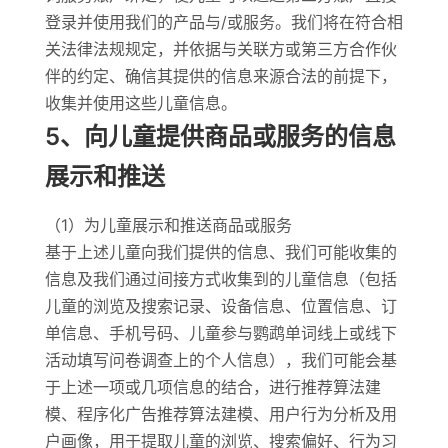
登录并使用我们的产品与/或服务。我们将在符合相
关法律法规规定，并依据与关联方或第三方合作伙
伴的约定、确信其提供的信息来源合法的前提下，
收集并使用这些儿童信息。
5、向儿童提供商品或服务的信息
展示和推送
（1）为儿童展示和推送商品或服务
基于上述儿童向我们提供的信息、我们可能收集的
信息及我们通过间接方式收集到的儿童信息（包括
儿童的浏览及搜索记录、设备信息、位置信息、订
单信息、手机号码、儿童参与鹦鹉单词线上或线下
活动填写问卷调查上的个人信息），我们可能会基
于上述一项或几项信息的结合，进行推荐算法建
模、程序化广告推荐算法建模、用户行为分析及用
户画像，用于提取儿童的浏览、搜索偏好、行为习