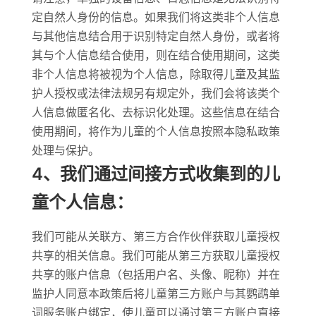
定自然人身份的信息。如果我们将这类非个人信息
与其他信息结合用于识别特定自然人身份，或者将
其与个人信息结合使用，则在结合使用期间，这类
非个人信息将被视为个人信息，除取得儿童及其监
护人授权或法律法规另有规定外，我们会将该类个
人信息做匿名化、去标识化处理。这些信息在结合
使用期间，将作为儿童的个人信息按照本隐私政策
处理与保护。
4、我们通过间接方式收集到的儿
童个人信息：
我们可能从关联方、第三方合作伙伴获取儿童授权
共享的相关信息。我们可能从第三方获取儿童授权
共享的账户信息（包括用户名、头像、昵称）并在
监护人同意本政策后将儿童第三方账户与其鹦鹉单
词服务账户绑定，使儿童可以通过第三方账户直接