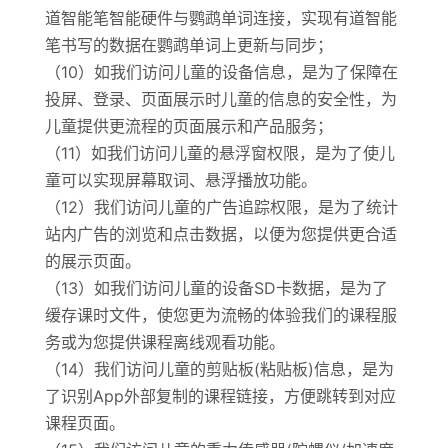
道智能笔智能硬件与鹦鹉单词连接，实现有道智能
笔书写的数据在鹦鹉单词上更新与同步；
（10）如我们访问儿童的设备信息，是为了保障在
投屏、登录、页面展示时儿童的信息的安全性，为
儿童提供更流程的页面展示和产品服务；
（11）如我们访问儿童的悬浮窗权限，是为了使儿
童可以实现屏幕取词、悬浮播放功能。
（12）我们访问儿童的广告追踪权限，是为了统计
站内广告的浏览和点击数据，以便为您提供更合适
的展示页面。
（13）如我们访问儿童的设备SD卡数据，是为了
缓存课时文件，使您更为流畅的体验我们的课程服
务或为您提供课程离线观看功能。
（14）我们访问儿童的剪贴板(粘贴板)信息，是为
了识别App外部复制的课程链接，方便跳转到对应
课程页面。