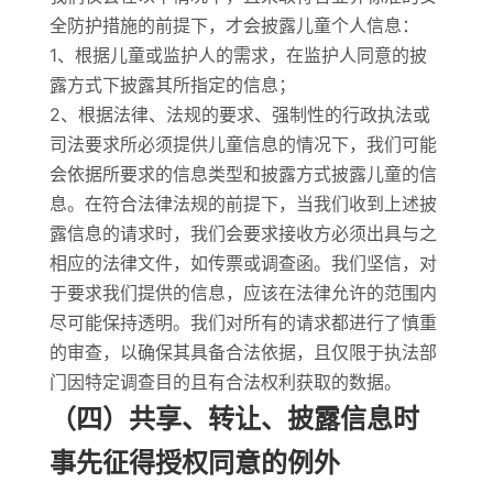
全防护措施的前提下，才会披露儿童个人信息：
1、根据儿童或监护人的需求，在监护人同意的披
露方式下披露其所指定的信息；
2、根据法律、法规的要求、强制性的行政执法或
司法要求所必须提供儿童信息的情况下，我们可能
会依据所要求的信息类型和披露方式披露儿童的信
息。在符合法律法规的前提下，当我们收到上述披
露信息的请求时，我们会要求接收方必须出具与之
相应的法律文件，如传票或调查函。我们坚信，对
于要求我们提供的信息，应该在法律允许的范围内
尽可能保持透明。我们对所有的请求都进行了慎重
的审查，以确保其具备合法依据，且仅限于执法部
门因特定调查目的且有合法权利获取的数据。
（四）共享、转让、披露信息时
事先征得授权同意的例外