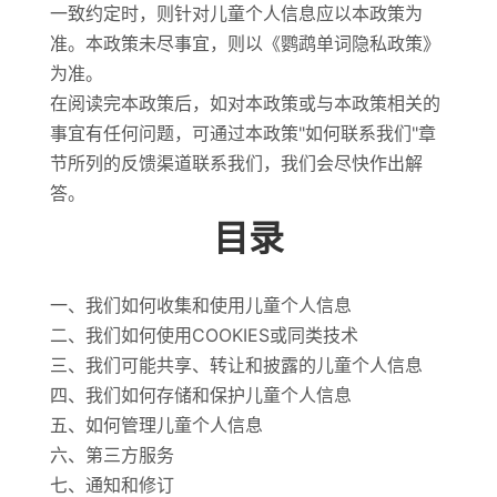
一致约定时，则针对儿童个人信息应以本政策为
准。本政策未尽事宜，则以《鹦鹉单词隐私政策》
为准。
在阅读完本政策后，如对本政策或与本政策相关的
事宜有任何问题，可通过本政策"如何联系我们"章
节所列的反馈渠道联系我们，我们会尽快作出解
答。
目录
一、我们如何收集和使用儿童个人信息
二、我们如何使用COOKIES或同类技术
三、我们可能共享、转让和披露的儿童个人信息
四、我们如何存储和保护儿童个人信息
五、如何管理儿童个人信息
六、第三方服务
七、通知和修订