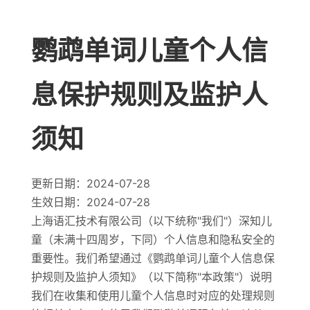
鹦鹉单词儿童个人信
息保护规则及监护人
须知
更新日期：2024-07-28
生效日期：2024-07-28
上海语汇技术有限公司（以下统称"我们"）深知儿
童（未满十四周岁，下同）个人信息和隐私安全的
重要性。我们希望通过《鹦鹉单词儿童个人信息保
护规则及监护人须知》（以下简称"本政策"）说明
我们在收集和使用儿童个人信息时对应的处理规则