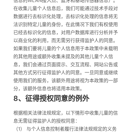
信息的WLAN接入点、蓝牙和基站传感器信息）。
在收集儿童个人信息后，我们可能通过技术手段对
数据进行去标识化处理，去标识化处理的信息将无
法识别特定儿童的身份，在此情况下我们有权使用
已经去标识化的信息，对用户数据库进行分析并予
以商业化的利用，而无需另行获得监护人的同意。
如果我们要将儿童的个人信息用于本政策中未载明
的其他用途或额外收集未提及的其他儿童个人信
息，我们会通过页面提示、交互流程、网站公告或
其他方式另行征得监护人的同意。一旦同意或继续
使用我们的服务，该额外用途将视为本政策的一部
分，该额外信息也将适用本政策。
8、征得授权同意的例外
根据相关法律法规规定，以下情形中收集儿童的信
息无需征得监护人的授权同意：
（1） 与个人信息控制者履行法律法规规定的义务