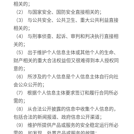
相关的；
（2） 与国家安全、国防安全直接相关的；
（3） 与公共安全、公共卫生、重大公共利益直接
相关的；
（4） 与刑事侦查、起诉、审判和判决执行直接相
关的；
（5） 出于维护个人信息主体或其他个人的生命、
财产相关的重大合法权益但又很难得到本人授权同
意的；
（6） 所涉及的个人信息是个人信息主体自行向社
会公众公开的；
（7） 根据个人信息主体要求签订和履行合同所必
需的；
（8） 从合法公开披露的信息中收集个人信息的，
包括合法的新闻报道、政府信息公开渠道；
（9） 维护所提供产品或服务的安全稳定运行所必
需的，如发现、处置产品或服务的故障；