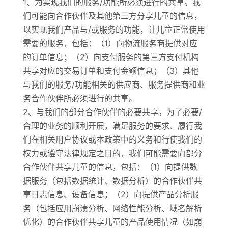
1、为实现我们的服务/功能所必须进行的共享。我
们可能向合作伙伴及其他第三方分享儿童的信息，
以实现我们产品与/或服务的功能，让儿童正常使用
需要的服务，包括：（1）向物流服务商提供对应
的订单信息；（2）向支付服务的第三方支付机构
共享对应的交易订单和支付金额信息；（3）其他
与我们的服务/功能相关的供应商、服务提供商和业
务合作伙伴所必须进行的共享。
2、与我们的部分合作伙伴的必要共享。为了必要/
合理的业务的顺利开展，满足服务的要求、履行我
们在相关用户协议或本政策中的义务和行使我们的
权力或遵守法律规定之目的，我们可能需要向部分
合作伙伴共享儿童的信息，包括：（1）向提供数
据服务（包括数据统计、数据分析）的合作伙伴共
享日志信息、设备信息；（2）向提供产品分析服
务（包括应用崩溃分析、网络性能分析、域名解析
优化）的合作伙伴共享儿童的产品使用情况（如崩