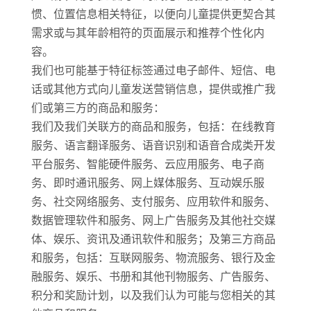
惯、位置信息相关特征，以便向儿童提供更契合其
需求或与其年龄相符的页面展示和推荐个性化内
容。
我们也可能基于特征标签通过电子邮件、短信、电
话或其他方式向儿童发送营销信息，提供或推广我
们或第三方的商品和服务：
我们及我们关联方的商品和服务，包括：在线教育
服务、语言翻译服务、语音识别和语音合成类开发
平台服务、智能硬件服务、云应用服务、电子商
务、即时通讯服务、网上媒体服务、互动娱乐服
务、社交网络服务、支付服务、应用软件和服务、
数据管理软件和服务、网上广告服务及其他社交媒
体、娱乐、资讯及通讯软件和服务；及第三方商品
和服务，包括：互联网服务、物流服务、银行及金
融服务、娱乐、书册和其他刊物服务、广告服务、
积分和奖励计划，以及我们认为可能与您相关的其